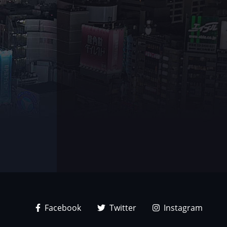
Facebook
Twitter
Instagram